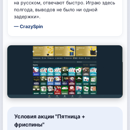
на русском, отвечают быстро. Играю здесь
полгода, выводов не было ни одной
задержки».
— CrazySpin
Условия акции "Пятница +
фриспины"