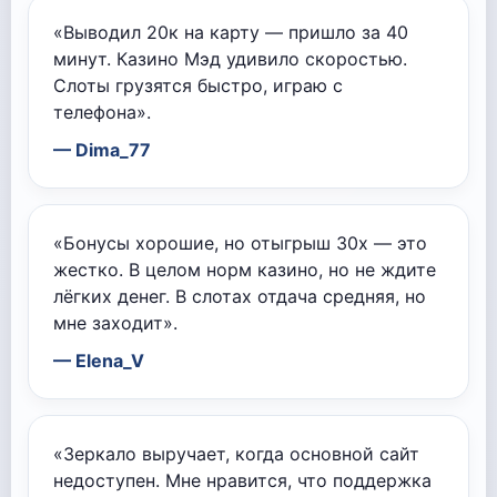
«Выводил 20к на карту — пришло за 40
минут. Казино Мэд удивило скоростью.
Слоты грузятся быстро, играю с
телефона».
— Dima_77
«Бонусы хорошие, но отыгрыш 30x — это
жестко. В целом норм казино, но не ждите
лёгких денег. В слотах отдача средняя, но
мне заходит».
— Elena_V
«Зеркало выручает, когда основной сайт
недоступен. Мне нравится, что поддержка