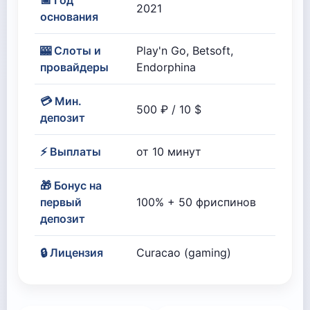
📅 Год
2021
основания
🎰 Слоты и
Play'n Go, Betsoft,
провайдеры
Endorphina
💳 Мин.
500 ₽ / 10 $
депозит
⚡ Выплаты
от 10 минут
🎁 Бонус на
первый
100% + 50 фриспинов
депозит
🔒 Лицензия
Curacao (gaming)