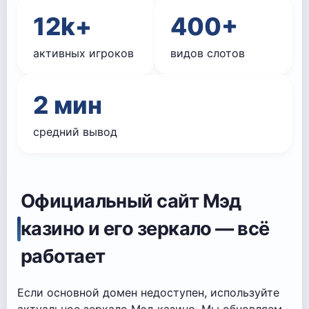
12k+
400+
активных игроков
видов слотов
2 мин
средний вывод
Официальный сайт Мэд
казино и его зеркало — всё
работает
Если основной домен недоступен, используйте