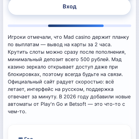
Вход
Игроки отмечали, что Mad casino держит планку
по выплатам — вывод на карты за 2 часа.
Крутить слоты можно сразу после пополнения,
минимальный депозит всего 500 рублей. Мэд
казино зеркало открывает доступ даже при
блокировках, поэтому всегда будьте на связи.
Официальный сайт радует скоростью: всё
летает, интерфейс на русском, поддержка
отвечает за минуту. В 2026 году добавили новые
автоматы от Play'n Go и Betsoft — это что-то с
чем-то.