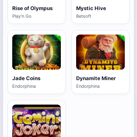
Rise of Olympus
Mystic Hive
Play'n Go
Betsoft
Jade Coins
Dynamite Miner
Endorphina
Endorphina