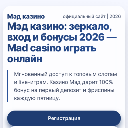
Мэд казино
официальный сайт | 2026
Мэд казино: зеркало,
вход и бонусы 2026 —
Mad casino играть
онлайн
Мгновенный доступ к топовым слотам
и live-играм. Казино Мэд дарит 100%
бонус на первый депозит и фриспины
каждую пятницу.
Регистрация