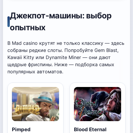
Джекпот-машины: выбор
опытных
В Mad casino крутят не только классику — здесь
собраны редкие слоты. Попробуйте Gem Blast,
Kawaii Kitty или Dynamite Miner — они дают
щедрые фриспины. Ниже — подборка самых
популярных автоматов.
Pimped
Blood Eternal