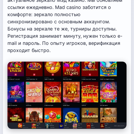
актуальное зеркало Мэд казино. Мы обновляем
ссылки ежедневно. Mad casino заботится о
комфорте: зеркало полностью
синхронизировано с основным аккаунтом.
Бонусы на зеркале те же, турниры доступны.
Регистрация занимает минуту, нужен только e-
mail и пароль. По опыту игроков, верификация
проходит быстро.