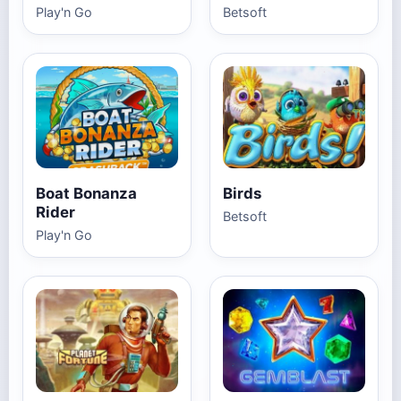
Play'n Go
Betsoft
Boat Bonanza
Birds
Rider
Betsoft
Play'n Go